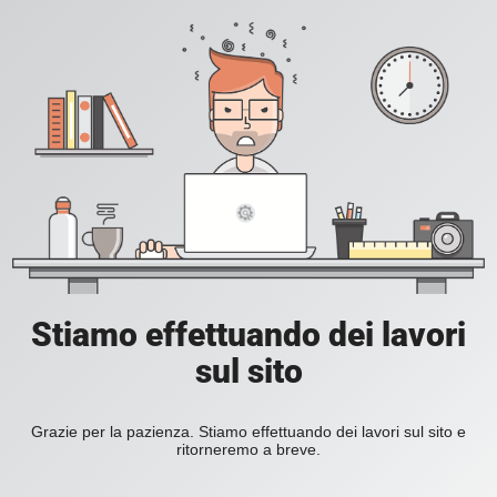
Stiamo effettuando dei lavori
sul sito
Grazie per la pazienza. Stiamo effettuando dei lavori sul sito e
ritorneremo a breve.